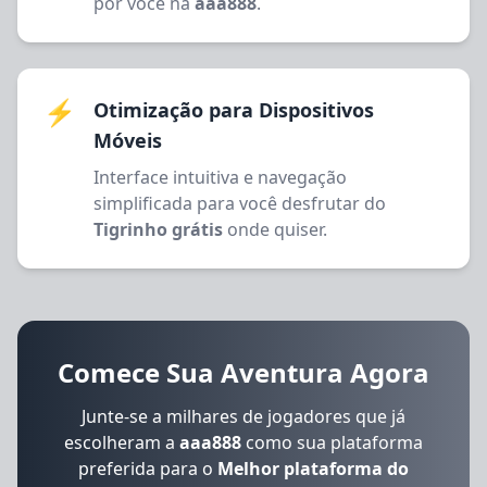
por você na
aaa888
.
⚡
Otimização para Dispositivos
Móveis
Interface intuitiva e navegação
simplificada para você desfrutar do
Tigrinho grátis
onde quiser.
Comece Sua Aventura Agora
Junte-se a milhares de jogadores que já
escolheram a
aaa888
como sua plataforma
preferida para o
Melhor plataforma do