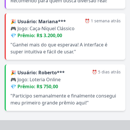
Recomendo para quem busca diversão real!"
⏰ 1 semana atrás
🎉 Usuário: Mariana***
🎮 Jogo: Caça-Níquel Clássico
💎 Prêmio: R$ 3.200,00
"Ganhei mais do que esperava! A interface é
super intuitiva e fácil de usar."
⏰ 5 dias atrás
🎉 Usuário: Roberto***
🎮 Jogo: Loteria Online
💎 Prêmio: R$ 750,00
"Participo semanalmente e finalmente consegui
meu primeiro grande prêmio aqui!"