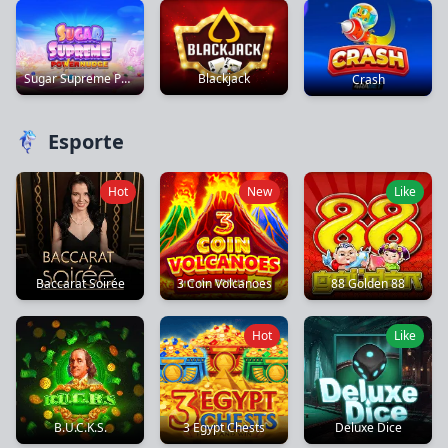
Sugar Supreme Powernudge™
Blackjack
Crash
Esporte
Hot
New
Like
Baccarat Soirée
3 Coin Volcanoes
88 Golden 88
Hot
Like
B.U.C.K.S.
3 Egypt Chests
Deluxe Dice