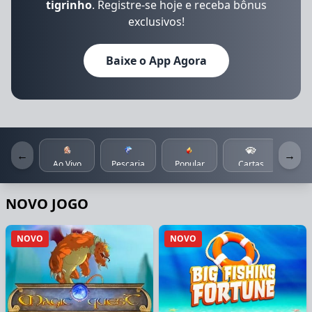
tigrinho
. Registre-se hoje e receba bônus
exclusivos!
Baixe o App Agora
←
→
Ao Vivo
Pescaria
Popular
Cartas
Bloc
NOVO JOGO
NOVO
NOVO