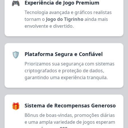
🎮
Experiência de Jogo Premium
Tecnologia avançada e gráficos realistas
tornam o
Jogo do Tigrinho
ainda mais
envolvente e divertido.
🛡️
Plataforma Segura e Confiável
Priorizamos sua segurança com sistemas
criptografados e proteção de dados,
garantindo uma experiência tranquila.
🎁
Sistema de Recompensas Generoso
Bônus de boas-vindas, promoções diárias
e uma ampla variedade de jogos esperam