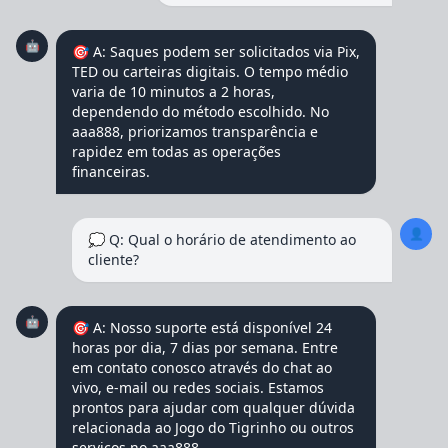
🤖
🎯 A: Saques podem ser solicitados via Pix,
TED ou carteiras digitais. O tempo médio
varia de 10 minutos a 2 horas,
dependendo do método escolhido. No
aaa888, priorizamos transparência e
rapidez em todas as operações
financeiras.
👤
💭 Q: Qual o horário de atendimento ao
cliente?
🤖
🎯 A: Nosso suporte está disponível 24
horas por dia, 7 dias por semana. Entre
em contato conosco através do chat ao
vivo, e-mail ou redes sociais. Estamos
prontos para ajudar com qualquer dúvida
relacionada ao Jogo do Tigrinho ou outros
serviços no aaa888.