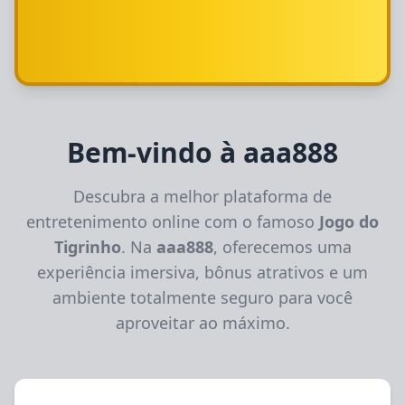
Bem-vindo à aaa888
Descubra a melhor plataforma de
entretenimento online com o famoso
Jogo do
Tigrinho
. Na
aaa888
, oferecemos uma
experiência imersiva, bônus atrativos e um
ambiente totalmente seguro para você
aproveitar ao máximo.