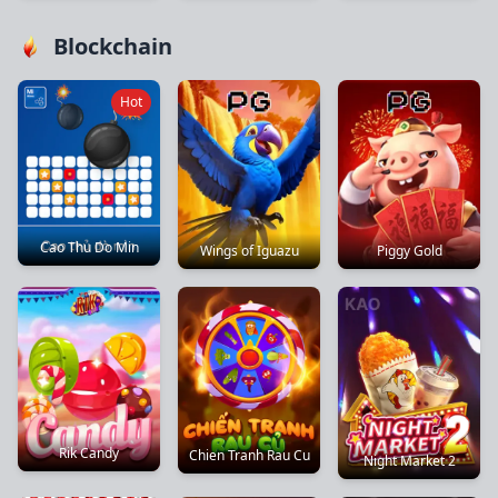
Blockchain
Hot
Cao Thu Do Min
Wings of Iguazu
Piggy Gold
Rik Candy
Chien Tranh Rau Cu
Night Market 2