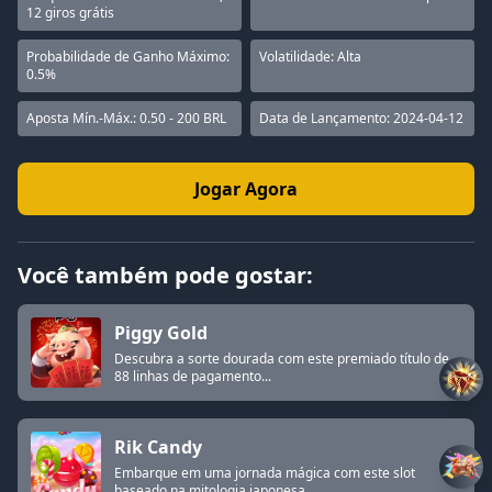
12 giros grátis
Probabilidade de Ganho Máximo:
Volatilidade: Alta
0.5%
Aposta Mín.-Máx.: 0.50 - 200 BRL
Data de Lançamento: 2024-04-12
Jogar Agora
Você também pode gostar:
Piggy Gold
Descubra a sorte dourada com este premiado título de
88 linhas de pagamento...
Rik Candy
Embarque em uma jornada mágica com este slot
baseado na mitologia japonesa...