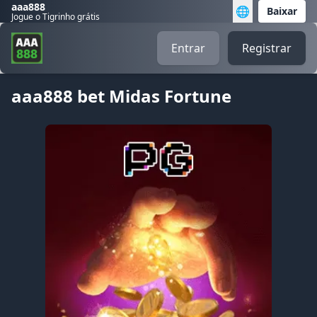
aaa888
🌐
Baixar
Jogue o Tigrinho grátis
Entrar
Registrar
aaa888 bet Midas Fortune