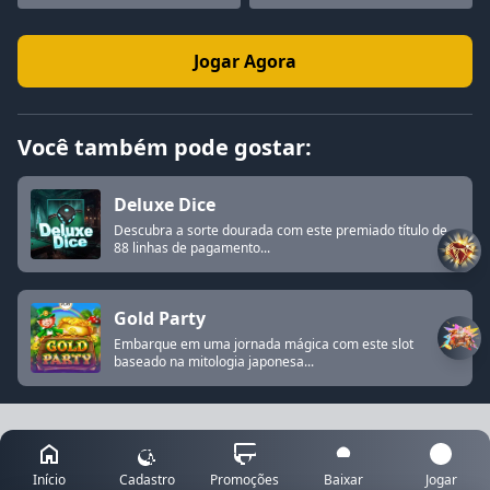
Jogar Agora
Você também pode gostar:
Deluxe Dice
Descubra a sorte dourada com este premiado título de
88 linhas de pagamento...
Gold Party
Embarque em uma jornada mágica com este slot
baseado na mitologia japonesa...
Início
Cadastro
Promoções
Baixar
Jogar