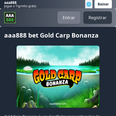
aaa888
🌐
Baixar
Jogue o Tigrinho grátis
Entrar
Registrar
aaa888 bet Gold Carp Bonanza